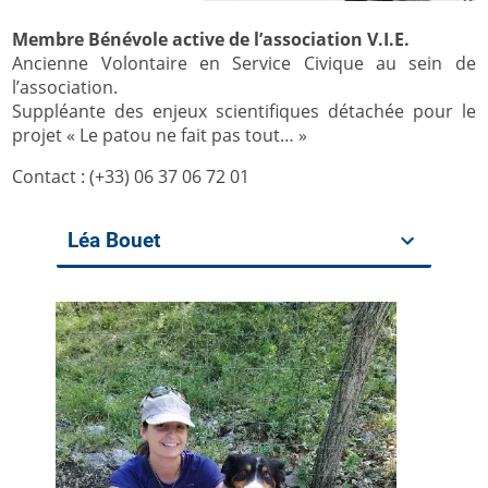
Membre Bénévole active de l’association V.I.E.
Ancienne Volontaire en Service Civique au sein de
l’association.
Suppléante des enjeux scientifiques détachée pour le
projet « Le patou ne fait pas tout… »
Contact : (+33) 06 37 06 72 01
Léa Bouet