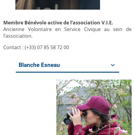
Membre Bénévole active de l’association V.I.E.
Ancienne Volontaire en Service Civique au sein de
l’association.
Contact : (+33) 07 85 58 72 00
Blanche Esneau