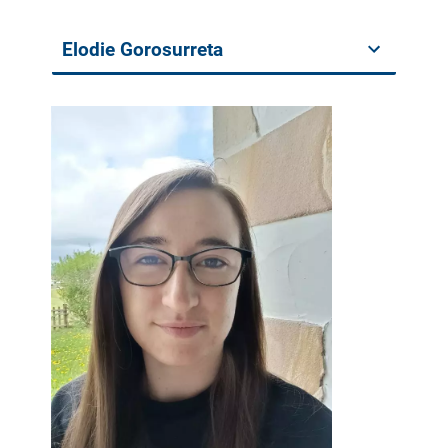
Elodie Gorosurreta