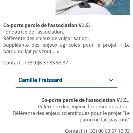
Co-porte parole de l’association V.I.E.
Fondatrice de l’association,
Référente des enjeux de vulgarisation.
Suppléante des enjeux agricoles pour le projet « Le
patou ne fait pas tout… »
Contact :
+33 (0)6 37 35 53 37
Camille Fraissard
Co-porte parole de l’association V.I.E.,
Référente des enjeux de communication.
Référente des enjeux scientifiques pour le projet “Le
patou ne fait pas tout”
Contact :
(+33) 06 63 67 10 03