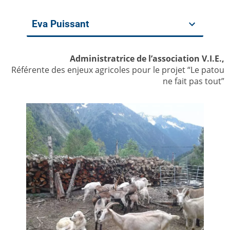
Eva Puissant
Administratrice de l’association V.I.E.,
Référente des enjeux agricoles pour le projet “Le patou
ne fait pas tout”