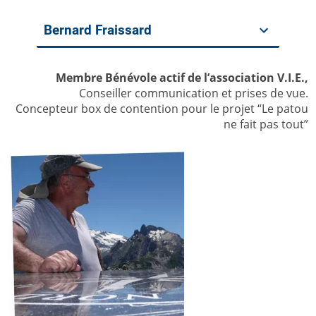
Bernard Fraissard
Membre Bénévole actif de l’association V.I.E.,
Conseiller communication et prises de vue.
Concepteur box de contention pour le projet “Le patou
ne fait pas tout”