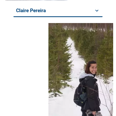
Claire Pereira