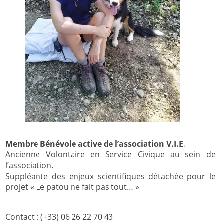
Membre Bénévole active de l’association V.I.E.
Ancienne Volontaire en Service Civique au sein de
l’association.
Suppléante des enjeux scientifiques détachée pour le
projet « Le patou ne fait pas tout… »
Contact : (+33) 06 26 22 70 43