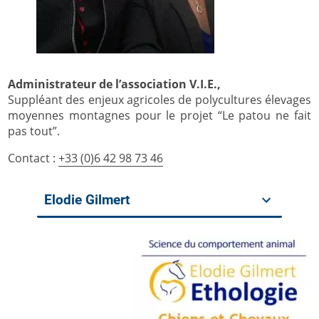
Administrateur de l’association V.I.E.,
Suppléant des enjeux agricoles de polycultures élevages
moyennes montagnes pour le projet “Le patou ne fait
pas tout”.
Contact :
+33 (0)6 42 98 73 46
Elodie Gilmert