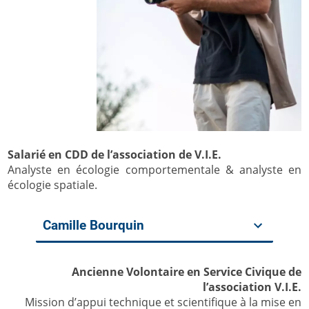
Salarié en CDD de l’association de V.I.E.
Analyste en écologie comportementale & analyste en
écologie spatiale.
Camille Bourquin
Ancienne Volontaire en Service Civique de
l’association V.I.E.
Mission d’appui technique et scientifique à la mise en