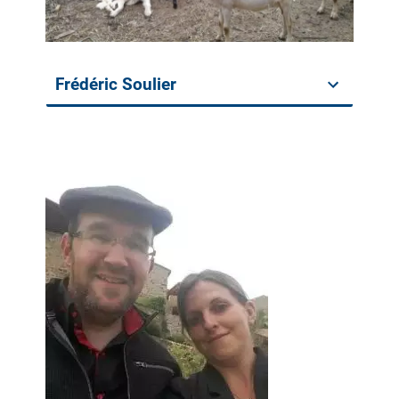
Frédéric Soulier