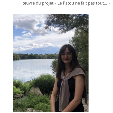
œuvre du projet « Le Patou ne fait pas tout… »