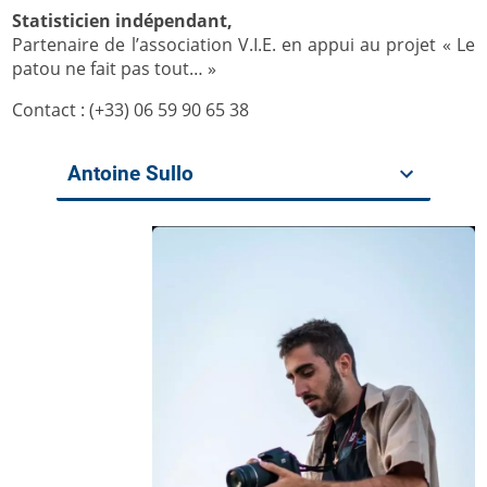
Statisticien indépendant,
Partenaire de l’association V.I.E. en appui au projet « Le
patou ne fait pas tout… »
Contact : (+33) 06 59 90 65 38
Antoine Sullo