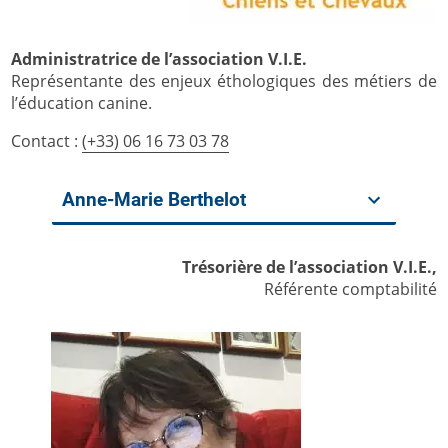
Administratrice de l’association V.I.E.
Représentante des enjeux éthologiques des métiers de
l’éducation canine.
Contact :
(+33) 06 16 73 03 78
Anne-Marie Berthelot
Trésorière de l’association V.I.E.,
Référente comptabilité