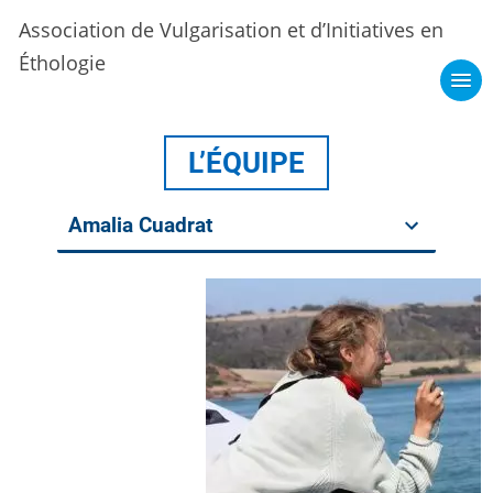
Association de Vulgarisation et d’Initiatives en
Éthologie
L’ÉQUIPE
Amalia Cuadrat