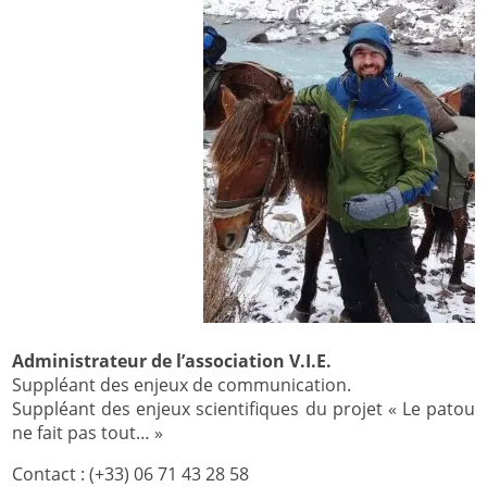
Administrateur de l’association V.I.E.
Suppléant des enjeux de communication.
Suppléant des enjeux scientifiques du projet « Le patou
ne fait pas tout… »
Contact : (+33) 06 71 43 28 58