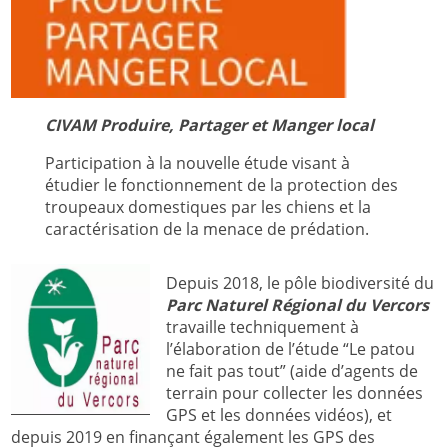
CIVAM Produire, Partager et Manger local
Participation à la nouvelle étude visant à
étudier le fonctionnement de la protection des
troupeaux domestiques par les chiens et la
caractérisation de la menace de prédation.
Depuis 2018, le pôle biodiversité du
Parc Naturel Régional du Vercors
travaille techniquement à
l’élaboration de l’étude “Le patou
ne fait pas tout” (aide d’agents de
terrain pour collecter les données
GPS et les données vidéos), et
depuis 2019 en finançant également les GPS des