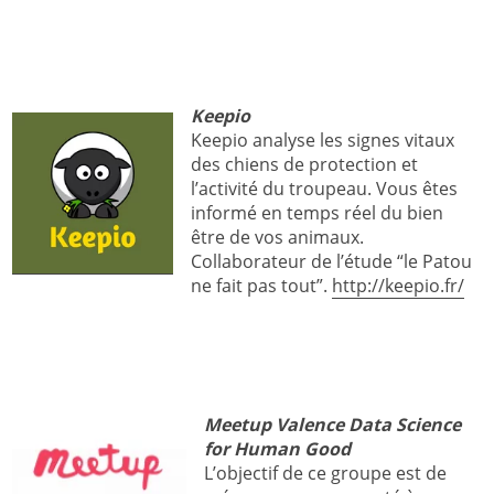
Keepio
Keepio analyse les signes vitaux
des chiens de protection et
l’activité du troupeau. Vous êtes
informé en temps réel du bien
être de vos animaux.
Collaborateur de l’étude “le Patou
ne fait pas tout”.
http://keepio.fr/
Meetup Valence Data Science
for Human Good
L’objectif de ce groupe est de