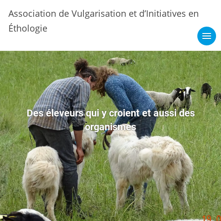
Association de Vulgarisation et d’Initiatives en
Éthologie
Des éleveurs qui y croient et aussi des
organismes