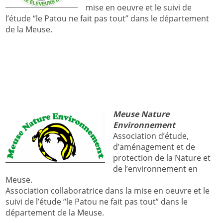
mise en oeuvre et le suivi de
l’étude “le Patou ne fait pas tout” dans le département
de la Meuse.
Meuse Nature
Environnement
Association d’étude,
d’aménagement et de
protection de la Nature et
de l’environnement en
Meuse.
Association collaboratrice dans la mise en oeuvre et le
suivi de l’étude “le Patou ne fait pas tout” dans le
département de la Meuse.