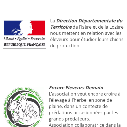
La
Direction Départementale du
Territoire
de l’Isère et de la Lozère
nous mettent en relation avec les
éleveurs pour étudier leurs chiens
de protection.
Encore Eleveurs Demain
L’association veut encore croire à
l’élevage à l’herbe, en zone de
plaine, dans un contexte de
prédations occasionnées par les
grands prédateurs.
Association collaboratrice dans la