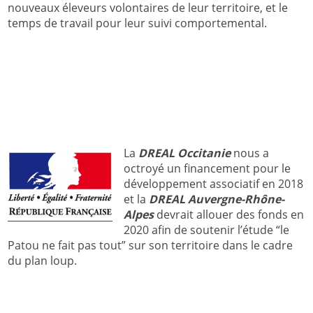
nouveaux éleveurs volontaires de leur territoire, et le
temps de travail pour leur suivi comportemental.
La
DREAL Occitanie
nous a
octroyé un financement pour le
développement associatif en 2018
et la
DREAL
Auvergne-Rhône-
Alpes
devrait allouer des fonds en
2020 afin de soutenir l’étude “le
Patou ne fait pas tout” sur son territoire dans le cadre
du plan loup.