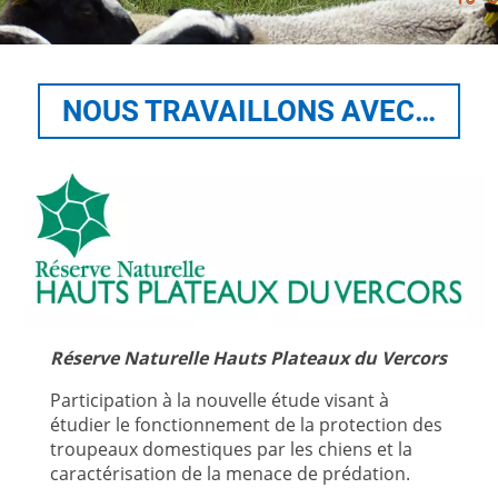
NOUS TRAVAILLONS AVEC…
Réserve Naturelle Hauts Plateaux du Vercors
Participation à la nouvelle étude visant à
étudier le fonctionnement de la protection des
troupeaux domestiques par les chiens et la
caractérisation de la menace de prédation.